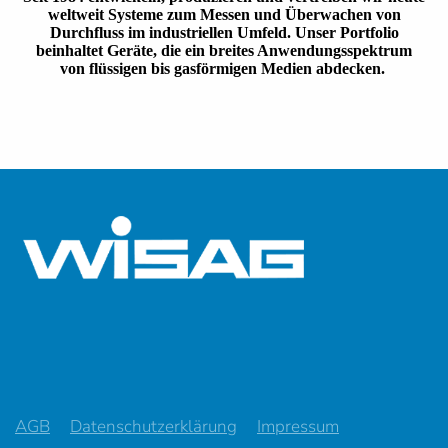
AGB
Datenschutzerklärung
Impressum