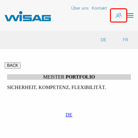
Über uns
Kontakt
Zum Hauptinhalt springen
DE
FR